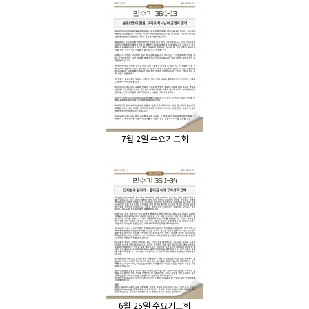
7월 2일 수요기도회
6월 25일 수요기도회