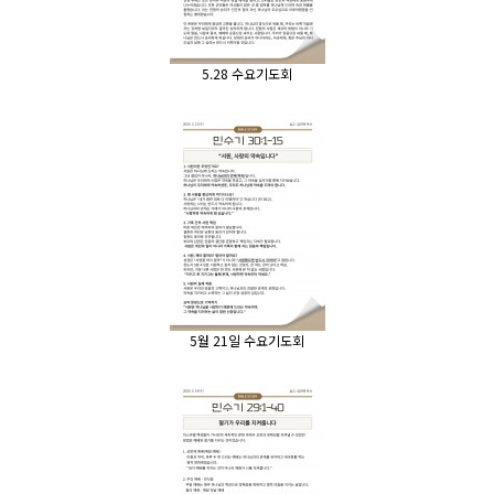
5.28 수요기도회
5월 21일 수요기도회