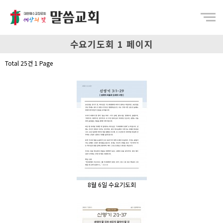
Menu
수요기도회 1 페이지
Total 25건
1 Page
8월 6일 수요기도회