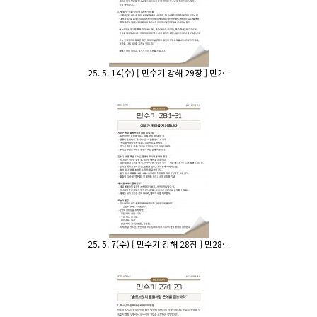
25. 5. 14(수) [ 민수기 강해 29장 ] 민2…
25. 5. 7(수) [ 민수기 강해 28장 ] 민28…