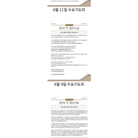
6월 11일 수요기도회
6월 4일 수요기도회