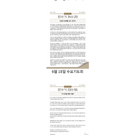
6월 18일 수요기도회