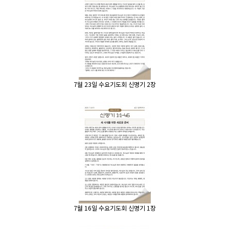
7월 23일 수요기도회 신명기 2장
7월 16일 수요기도회 신명기 1장