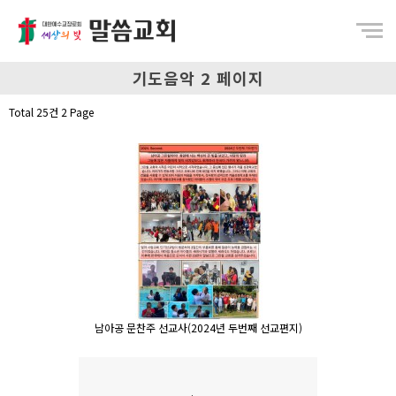
Menu
기도음악 2 페이지
Total 25건
2 Page
남아공 문찬주 선교사(2024년 두번째 선교편지)