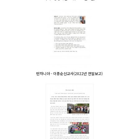
탄자니아 - 이종순선교사(2022년 연말보고)