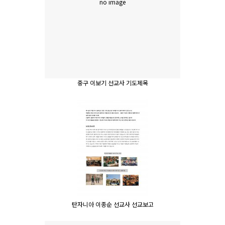
no image
중구 이보기 선교사 기도제목
탄자니아 이종순 선교사 선교보고