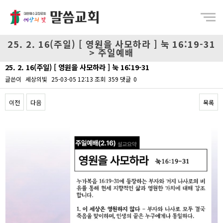
Menu
25. 2. 16(주일) [ 영원을 사모하라 ] 눅 16:19-31
> 주일예배
25. 2. 16(주일) [ 영원을 사모하라 ] 눅 16:19-31
글쓴이
세상의빛
25-03-05 12:13
조회
359
댓글
0
이전
다음
목록
Content